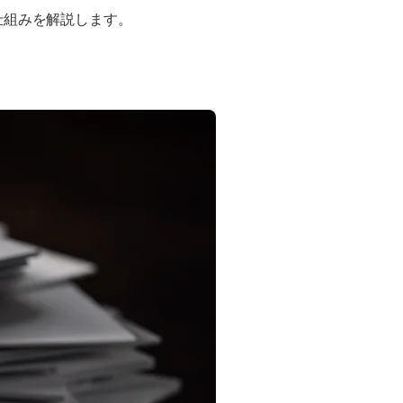
仕組みを解説します。