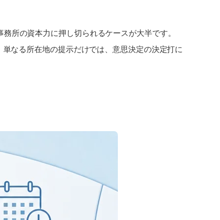
事務所の資本力に押し切られるケースが大半です。
、単なる所在地の提示だけでは、意思決定の決定打に