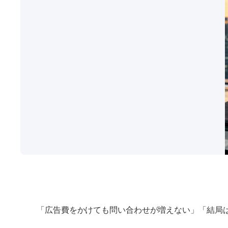
「広告費をかけても問い合わせが増えない」「結局