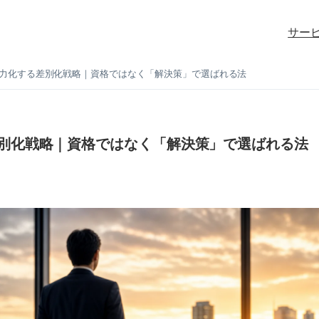
サー
無力化する差別化戦略｜資格ではなく「解決策」で選ばれる法
差別化戦略｜資格ではなく「解決策」で選ばれる法