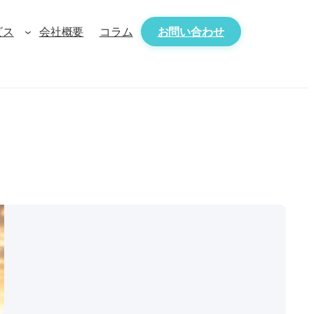
ビス
会社概要
コラム
お問い合わせ