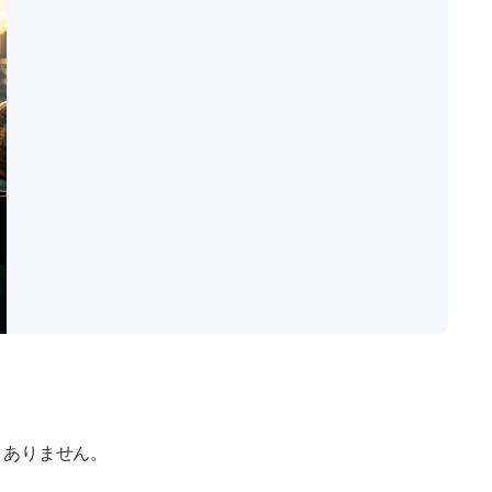
くありません。