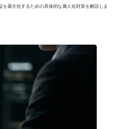
利益を最大化するための具体的な属人化対策を解説しま