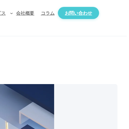
ビス
会社概要
コラム
お問い合わせ