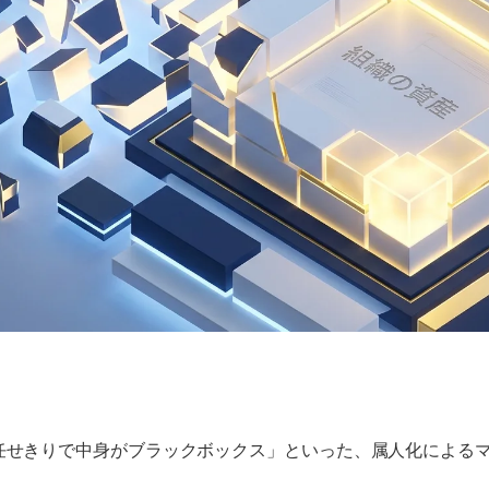
任せきりで中身がブラックボックス」といった、属人化による