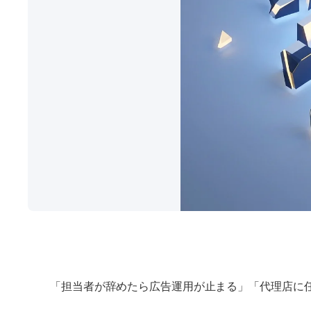
「担当者が辞めたら広告運用が止まる」「代理店に