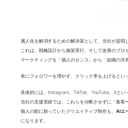
属人化を解消するための解決策として、当社が提唱
これは、戦略設計から施策実行、そして改善のプロ
マーケティングを「個人のセンス」から「組織の共
単にフォロワーを増やす、クリック率を上げるとい
具体的には、Instagram、TikTok、YouTub
当社の支援実績では、これらを分断させずに「集客〜
個人の勘に頼っていたクリエイティブ制作も、
AIエ
になります。