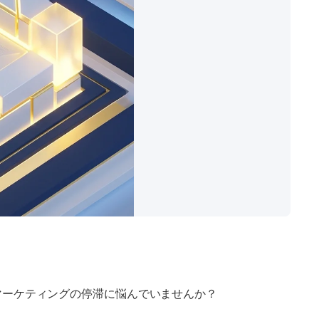
マーケティングの停滞に悩んでいませんか？