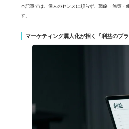
本記事では、個人のセンスに頼らず、戦略・施策・組
す。
マーケティング属人化が招く「利益のブラ