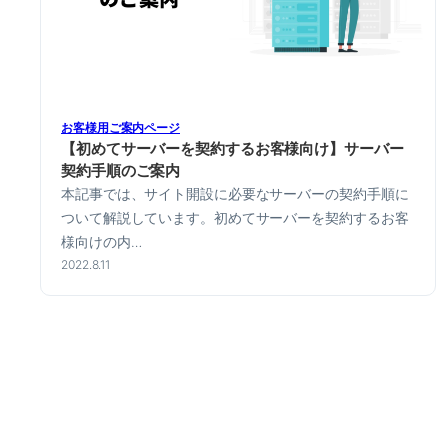
お客様用ご案内ページ
【初めてサーバーを契約するお客様向け】サーバー
契約手順のご案内
本記事では、サイト開設に必要なサーバーの契約手順に
ついて解説しています。初めてサーバーを契約するお客
様向けの内…
2022.8.11