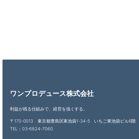
ワンプロデュース株式会社
利益が残る仕組みで、経営を強くする。
〒170-0013 東京都豊島区東池袋1-34-5 いちご東池袋ビル6階
TEL：03-6824-7060