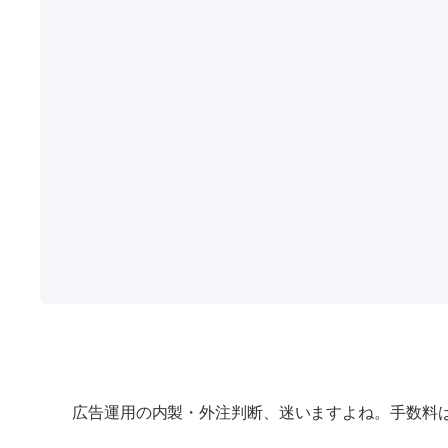
広告運用の内製・外注判断、迷いますよね。手数料