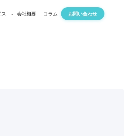
ビス
会社概要
コラム
お問い合わせ