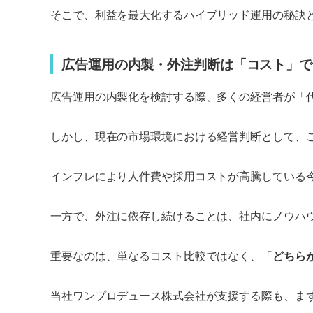
そこで、利益を最大化するハイブリッド運用の秘訣
広告運用の内製・外注判断は「コスト」で
広告運用の内製化を検討する際、多くの経営者が「
しかし、現在の市場環境における経営判断として、
インフレにより人件費や採用コストが高騰している
一方で、外注に依存し続けることは、社内にノウハ
重要なのは、単なるコスト比較ではなく、「
どちら
当社ワンプロデュース株式会社が支援する際も、ま