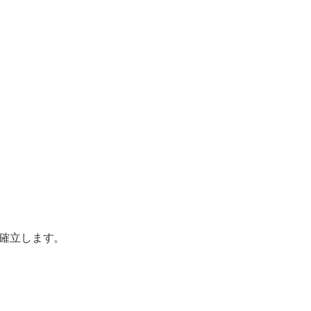
確立します。