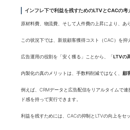
インフレ下で利益を残すためのLTVとCACの考
原材料費、物流費、そして人件費の上昇により、あ
この状況下では、新規顧客獲得コスト（CAC）を抑
広告運用の役割を「安く獲る」ことから、「
LTV
内製化の真のメリットは、手数料削減ではなく、
顧
例えば、CRMデータと広告配信をリアルタイムで連
ド感を持って実行できます。
利益を残すためには、CACの抑制とLTVの向上をセ