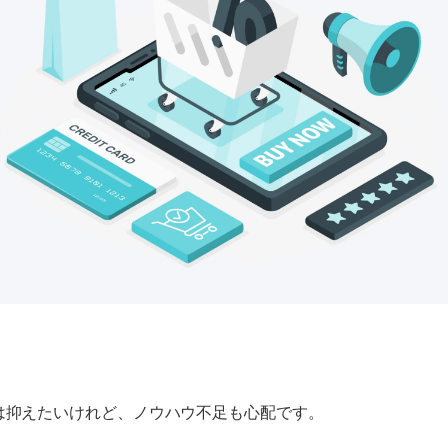
は抑えたいけれど、ノウハウ不足も心配です。