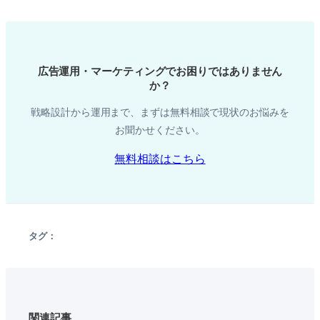
広告運用・マーケティングでお困りではありません
か？
戦略設計から運用まで、まずは無料相談で現状のお悩みを
お聞かせください。
無料相談はこちら
タグ：
関連記事