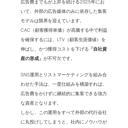
広告費までもが上昇を続ける2025年にお
いて、外部の広告媒体のみに依存した集客
モデルは限界を迎えています。
CAC（顧客獲得単価）が高騰する中で利益
を確保するには、LTV（顧客生涯価値）を
伸ばし、かつ獲得コストを下げる
「自社資
産の形成」
が不可欠です。
SNS運用とリストマーケティングを組み合
わせた手法は、一度仕組みを構築すれば、
広告費をかけずに継続的に集客できる強力
な資産となります。
しかし、この運用をすべて外部の代行会社
に丸投げしてしまうと、社内にノウハウが