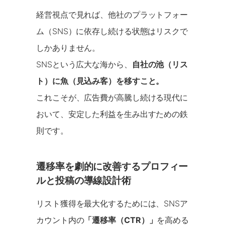
経営視点で見れば、他社のプラットフォー
ム（SNS）に依存し続ける状態はリスクで
しかありません。
SNSという広大な海から、
自社の池（リス
ト）に魚（見込み客）を移すこと。
これこそが、広告費が高騰し続ける現代に
おいて、安定した利益を生み出すための鉄
則です。
遷移率を劇的に改善するプロフィー
ルと投稿の導線設計術
リスト獲得を最大化するためには、SNSア
カウント内の
「遷移率（CTR）」
を高める