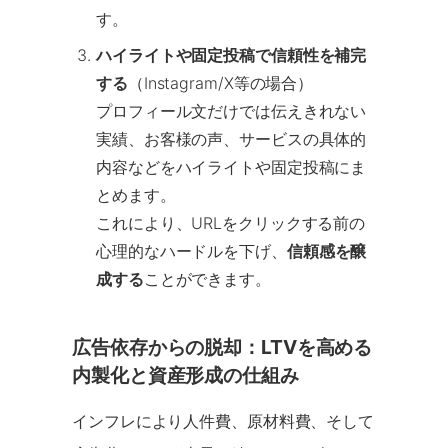
す。
ハイライトや固定投稿で信頼性を補完
する
（Instagram/X等の場合）
プロフィール文だけでは伝えきれない
実績、お客様の声、サービスの具体的
内容などをハイライトや固定投稿にま
とめます。
これにより、URLをクリックする前の
心理的なハードルを下げ、
信頼感を醸
成する
ことができます。
広告依存からの脱却：LTVを高める
内製化と資産形成の仕組み
インフレにより人件費、原材料費、そして