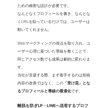
ための緻密な設計が必要です。
なんとなくプロフィールを書き、なんとな
くURLを貼っているだけでは、ユーザーは
動いてくれません。
Webマーケティングの視点を取り入れ、ユ
ーザー心理に基づいた導線を敷くことで、
同じアクセス数でも成果は劇的に変わりま
す。
当社が支援する際、まず着手するのは投稿
内容の改善ではなく、この
「受け皿」とな
るプロフィールと導線の最適化
です。
離脱を防ぎLP・LINEへ送客するプロフ