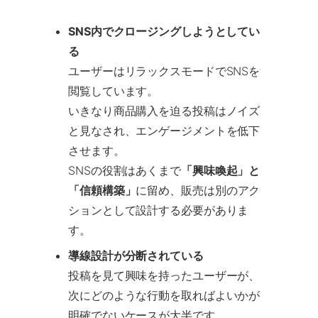
SNS内でクロージングしようとしてい
る
ユーザーはリラックスモードでSNSを
閲覧しています。
いきなり商品購入を迫る投稿はノイズ
と見なされ、エンゲージメントを低下
させます。
SNSの役割はあくまで
「興味喚起」と
「信頼構築」
に留め、販売は別のアク
ションとして設計する必要がありま
す。
導線設計が分断されている
投稿を見て興味を持ったユーザーが、
次にどのような行動を取ればよいかが
明確でないケースが大半です。