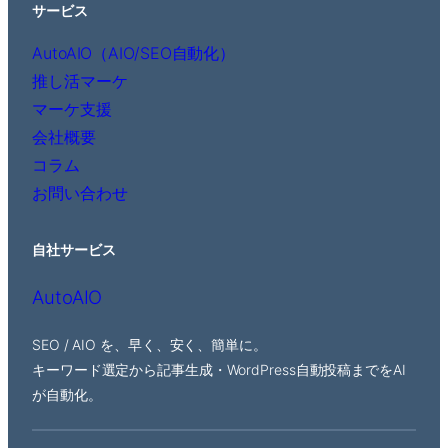
サービス
AutoAIO（AIO/SEO自動化）
推し活マーケ
マーケ支援
会社概要
コラム
お問い合わせ
自社サービス
AutoAIO
SEO / AIO を、早く、安く、簡単に。
キーワード選定から記事生成・WordPress自動投稿までをAI
が自動化。