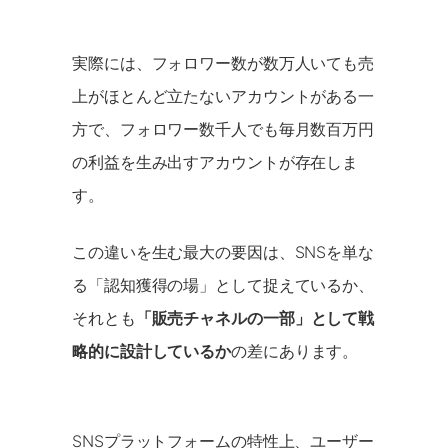
実際には、フォロワー数が数万人いても売
上がほとんど立たないアカウントがある一
方で、フォロワー数千人でも毎月数百万円
の利益を生み出すアカウントが存在しま
す。
この違いを生む最大の要因は、SNSを単な
る「認知獲得の場」として捉えているか、
それとも
「販売チャネルの一部」として戦
略的に設計しているか
の差にあります。
SNSプラットフォームの特性上、ユーザー