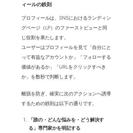
ィールの鉄則
プロフィールは、SNSにおけるランディン
グページ（LP）のファーストビューと同
じ役割を果たします。
ユーザーはプロフィールを見て「自分にと
って有益なアカウントか」「フォローする
価値があるか」「URLをクリックすべき
か」を数秒で判断します。
離脱を防ぎ、確実に次のアクションへ誘導
するための鉄則は以下の通りです。
「誰の・どんな悩みを・どう解決す
る」専門家かを明記する