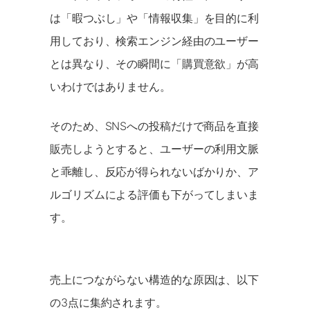
は「暇つぶし」や「情報収集」を目的に利
用しており、検索エンジン経由のユーザー
とは異なり、その瞬間に「購買意欲」が高
いわけではありません。
そのため、SNSへの投稿だけで商品を直接
販売しようとすると、ユーザーの利用文脈
と乖離し、反応が得られないばかりか、ア
ルゴリズムによる評価も下がってしまいま
す。
売上につながらない構造的な原因は、以下
の3点に集約されます。