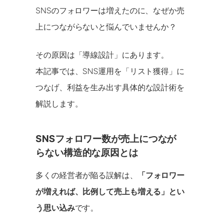
SNSのフォロワーは増えたのに、なぜか売
上につながらないと悩んでいませんか？
その原因は「導線設計」にあります。
本記事では、SNS運用を「リスト獲得」に
つなげ、利益を生み出す具体的な設計術を
解説します。
SNSフォロワー数が売上につなが
らない構造的な原因とは
多くの経営者が陥る誤解は、
「フォロワー
が増えれば、比例して売上も増える」とい
う思い込み
です。