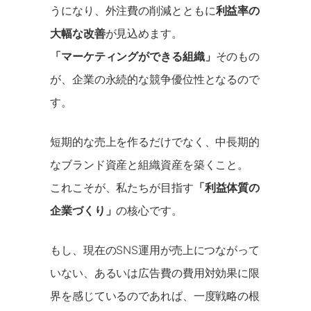
うになり、外注費の削減とともに
利益率の
大幅な改善
が見込めます。
「マーケティングができる組織」
そのもの
が、企業の永続的な競争優位性となるので
す。
短期的な売上を作るだけでなく、中長期的
なブランド資産と組織資産を築くこと。
これこそが、私たちが目指す
「利益体質の
企業づくり」
の核心です。
もし、現在のSNS運用が売上につながって
いない、あるいは広告費の費用対効果に限
界を感じているのであれば、一度戦略の根