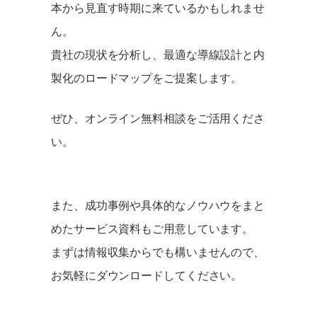
本から見直す時期に来ているかもしれませ
ん。
貴社の現状を分析し、最適な導線設計と内
製化のロードマップをご提案します。
ぜひ、オンライン無料相談をご活用くださ
い。
また、成功事例や具体的なノウハウをまと
めたサービス資料もご用意しています。
まずは情報収集からでも構いませんので、
お気軽にダウンロードしてください。