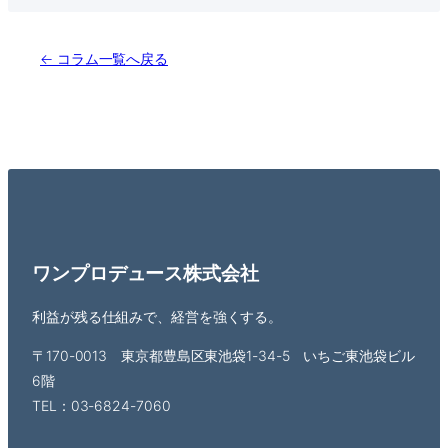
← コラム一覧へ戻る
ワンプロデュース株式会社
利益が残る仕組みで、経営を強くする。
〒170-0013 東京都豊島区東池袋1-34-5 いちご東池袋ビル
6階
TEL：03-6824-7060