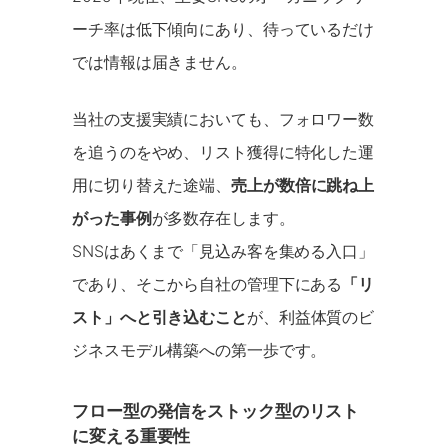
ーチ率は低下傾向にあり、待っているだけ
では情報は届きません。
当社の支援実績においても、フォロワー数
を追うのをやめ、リスト獲得に特化した運
用に切り替えた途端、
売上が数倍に跳ね上
がった事例
が多数存在します。
SNSはあくまで「見込み客を集める入口」
であり、そこから自社の管理下にある
「リ
スト」へと引き込むこと
が、利益体質のビ
ジネスモデル構築への第一歩です。
フロー型の発信をストック型のリスト
に変える重要性