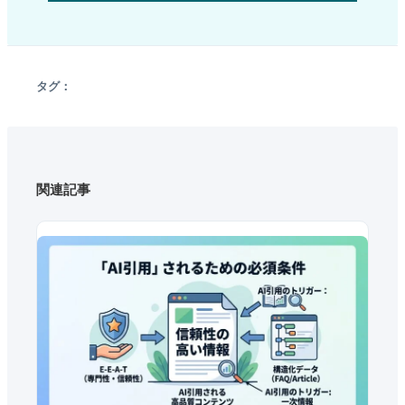
タグ：
関連記事