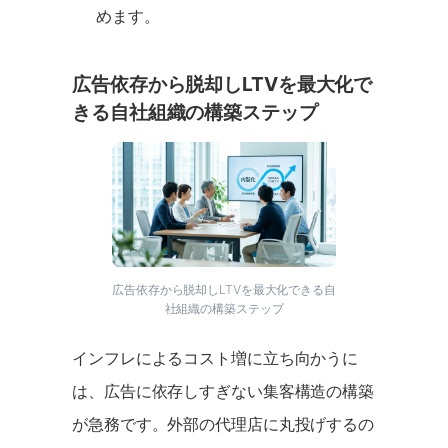
めます。
広告依存から脱却しLTVを最大化で
きる自社組織の構築ステップ
広告依存から脱却しLTVを最大化できる自
社組織の構築ステップ
インフレによるコスト増に立ち向かうに
は、広告に依存しすぎない集客構造の構築
が急務です。外部の代理店に丸投げするの