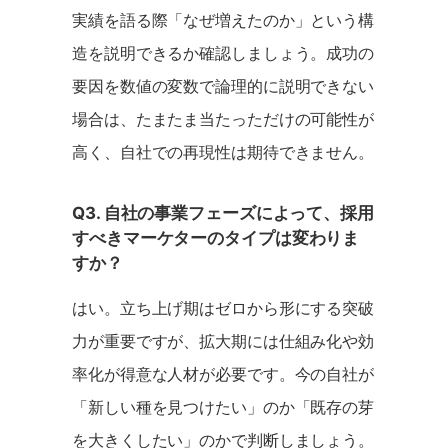
実績を語る際「なぜ増えたのか」という構
造を説明できるか確認しましょう。成功の
要因を数値の変数で論理的に説明できない
場合は、たまたま当たっただけの可能性が
高く、自社での再現性は期待できません。
Q3. 自社の事業フェーズによって、採用
すべきマーケターのタイプは変わりま
すか？
はい。立ち上げ期はゼロから形にする突破
力が重要ですが、拡大期には仕組み化や効
率化が得意な人材が必要です。今の自社が
「新しい種を見つけたい」のか「既存の芽
を大きくしたい」のかで判断しましょう。