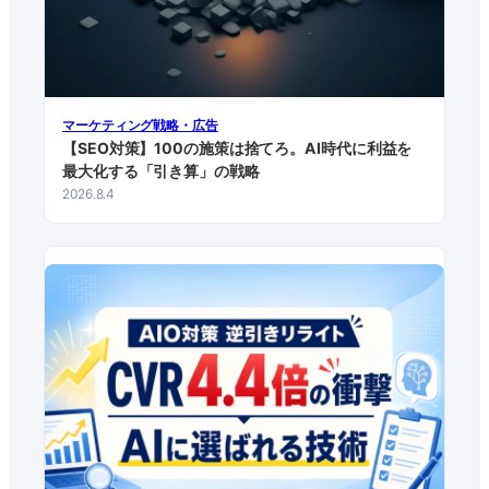
マーケティング戦略・広告
【SEO対策】100の施策は捨てろ。AI時代に利益を
最大化する「引き算」の戦略
2026.8.4