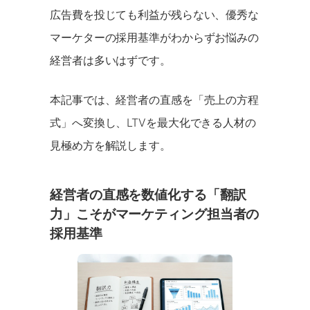
広告費を投じても利益が残らない、優秀な
マーケターの採用基準がわからずお悩みの
経営者は多いはずです。
本記事では、経営者の直感を「売上の方程
式」へ変換し、LTVを最大化できる人材の
見極め方を解説します。
経営者の直感を数値化する「翻訳
力」こそがマーケティング担当者の
採用基準