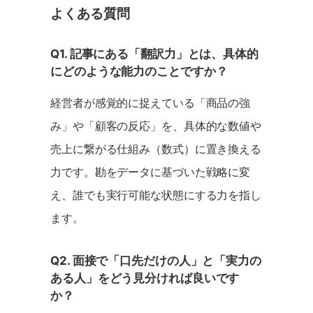
よくある質問
Q1. 記事にある「翻訳力」とは、具体的
にどのような能力のことですか？
経営者が感覚的に捉えている「商品の強
み」や「顧客の反応」を、具体的な数値や
売上に繋がる仕組み（数式）に置き換える
力です。勘をデータに基づいた戦略に変
え、誰でも実行可能な状態にする力を指し
ます。
Q2. 面接で「口先だけの人」と「実力の
ある人」をどう見分ければ良いです
か？