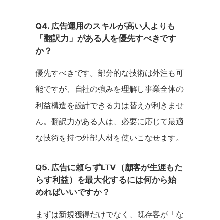
Q4. 広告運用のスキルが高い人よりも
「翻訳力」がある人を優先すべきです
か？
優先すべきです。部分的な技術は外注も可
能ですが、自社の強みを理解し事業全体の
利益構造を設計できる力は替えが利きませ
ん。翻訳力がある人は、必要に応じて最適
な技術を持つ外部人材を使いこなせます。
Q5. 広告に頼らずLTV（顧客が生涯もた
らす利益）を最大化するには何から始
めればいいですか？
まずは新規獲得だけでなく、既存客が「な