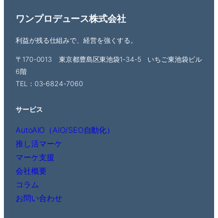
ワンプロデュース株式会社
利益が残る仕組みで、経営を強くする。
〒170-0013 東京都豊島区東池袋1-34-5 いちご東池袋ビル
6階
TEL：03-6824-7060
サービス
AutoAIO（AIO/SEO自動化）
推し活マーケ
マーケ支援
会社概要
コラム
お問い合わせ