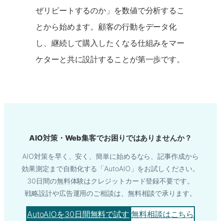
ぜリピートするのか」を数値で分析するこ
とから始めます。顧客の行動をデータ化
し、継続して購入したくなる仕組みをマー
ケターと共に設計することが第一歩です。
AIO対策・Web集客でお困りではありませんか？
AIO対策を早く、安く、簡単に始めるなら、記事作成から
効果測定まで自動化する「AutoAIO」をお試しください。
30日間の無料体験はクレジットカード登録不要です。
戦略設計や広告運用のご相談は、無料相談で承ります。
AutoAIOを30日間無料で試す
無料相談はこちら