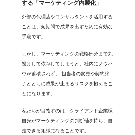
する「マーケティング内製化」
外部の代理店やコンサルタントを活用する
ことは、短期間で成果を出すために有効な
手段です。
しかし、マーケティングの戦略部分まで丸
投げして依存してしまうと、社内にノウハ
ウが蓄積されず、 担当者の変更や契約終
了とともに成果が止まるリスクを抱えるこ
とになります。
私たちが目指すのは、クライアント企業様
自身がマーケティングの判断軸を持ち、自
走できる組織になることです。