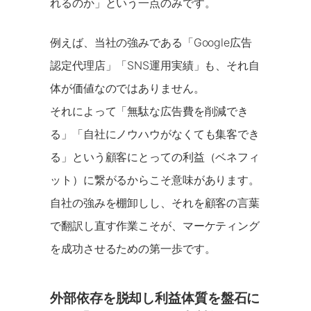
れるのか」という一点のみです。
例えば、当社の強みである「Google広告
認定代理店」「SNS運用実績」も、それ自
体が価値なのではありません。
それによって「無駄な広告費を削減でき
る」「自社にノウハウがなくても集客でき
る」という顧客にとっての利益（ベネフィ
ット）に繋がるからこそ意味があります。
自社の強みを棚卸しし、それを顧客の言葉
で翻訳し直す作業こそが、マーケティング
を成功させるための第一歩です。
外部依存を脱却し利益体質を盤石に