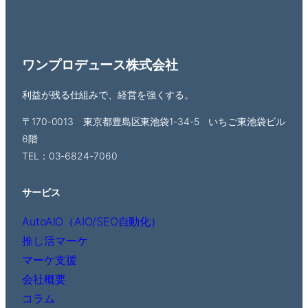
ワンプロデュース株式会社
利益が残る仕組みで、経営を強くする。
〒170-0013 東京都豊島区東池袋1-34-5 いちご東池袋ビル
6階
TEL：03-6824-7060
サービス
AutoAIO（AIO/SEO自動化）
推し活マーケ
マーケ支援
会社概要
コラム