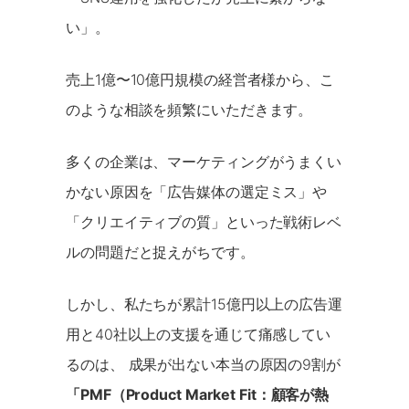
い」。
売上1億〜10億円規模の経営者様から、こ
のような相談を頻繁にいただきます。
多くの企業は、マーケティングがうまくい
かない原因を「広告媒体の選定ミス」や
「クリエイティブの質」といった戦術レベ
ルの問題だと捉えがちです。
しかし、私たちが累計15億円以上の広告運
用と40社以上の支援を通じて痛感してい
るのは、 成果が出ない本当の原因の9割が
「PMF（Product Market Fit：顧客が熱