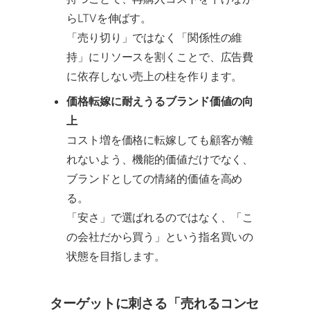
らLTVを伸ばす。
「売り切り」ではなく「関係性の維
持」にリソースを割くことで、広告費
に依存しない売上の柱を作ります。
価格転嫁に耐えうるブランド価値の向
上
コスト増を価格に転嫁しても顧客が離
れないよう、機能的価値だけでなく、
ブランドとしての情緒的価値を高め
る。
「安さ」で選ばれるのではなく、「こ
の会社だから買う」という指名買いの
状態を目指します。
ターゲットに刺さる「売れるコンセ