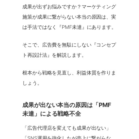
成果が出ずお悩みですか？マーケティング
施策が成果に繋がらない本当の原因は、実
は手法ではなく『PMF未達』にあります。
そこで、広告費を無駄にしない『コンセプ
ト再設計法』を解説します。
根本から戦略を見直し、利益体質を作りま
しょう。
成果が出ない本当の原因は「PMF
未達」による戦略不全
「広告代理店を変えても成果が出ない」
「SNS運用を強化したが売上に繋がらな