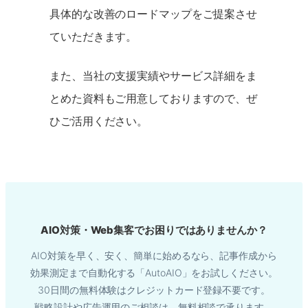
具体的な改善のロードマップをご提案させ
ていただきます。
また、当社の支援実績やサービス詳細をま
とめた資料もご用意しておりますので、ぜ
ひご活用ください。
AIO対策・Web集客でお困りではありませんか？
AIO対策を早く、安く、簡単に始めるなら、記事作成から
効果測定まで自動化する「AutoAIO」をお試しください。
30日間の無料体験はクレジットカード登録不要です。
戦略設計や広告運用のご相談は、無料相談で承ります。