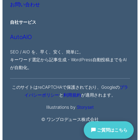
お問い合わせ
自社サービス
AutoAIO
SEO / AIO を、早く、安く、簡単に。
キーワード選定から記事生成・WordPress自動投稿までをAI
が自動化。
このサイトはreCAPTCHAで保護されており、Googleの
プラ
イバシーポリシー
と
利用規約
が適用されます。
Illustrations by
Storyset
© ワンプロデュース株式会社