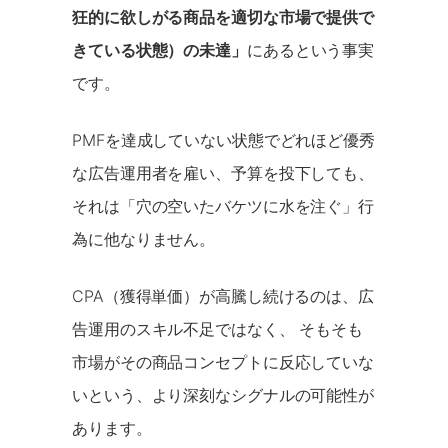
狂的に欲しがる商品を適切な市場で提供で
きている状態）の未達」
にあるという事実
です。
PMFを達成していない状態でどれほど優秀
な広告運用者を雇い、予算を投下しても、
それは「穴の空いたバケツに水を注ぐ」行
為に他なりません。
CPA（獲得単価）が高騰し続けるのは、広
告運用のスキル不足ではなく、 そもそも
市場がその商品コンセプトに反応していな
いという、より深刻なシグナルの可能性が
あります。