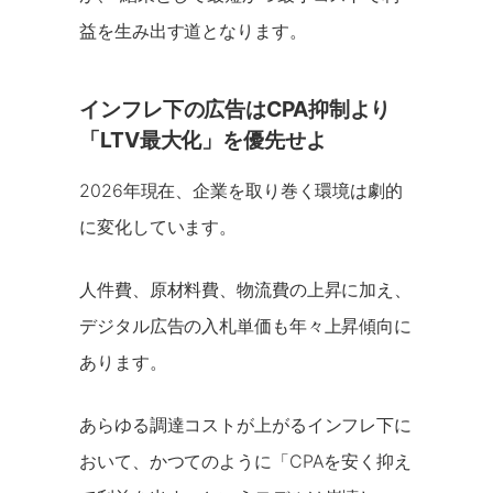
益を生み出す道となります。
インフレ下の広告はCPA抑制より
「LTV最大化」を優先せよ
2026年現在、企業を取り巻く環境は劇的
に変化しています。
人件費、原材料費、物流費の上昇に加え、
デジタル広告の入札単価も年々上昇傾向に
あります。
あらゆる調達コストが上がるインフレ下に
おいて、かつてのように「CPAを安く抑え