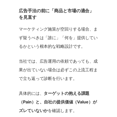
広告手法の前に「商品と市場の適合」
を見直す
マーケティング施策が空回りする場合、ま
ず疑うべきは「誰に」「何を」提供してい
るかという根本的な戦略設計です。
当社では、広告運用の依頼であっても、成
果が出ていない場合は必ずこの上流工程ま
で立ち返って診断を行います。
具体的には、
ターゲットの抱える課題
（Pain）と、自社の提供価値（Value）が
ズレていないか
を確認します。