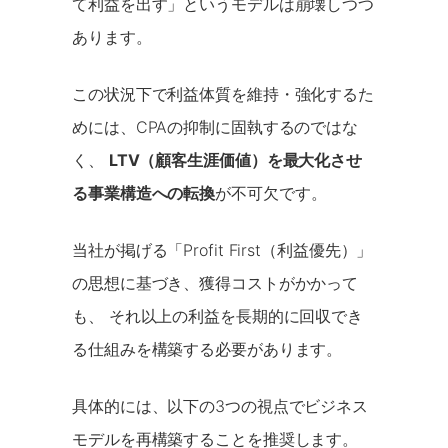
て利益を出す」というモデルは崩壊しつつ
あります。
この状況下で利益体質を維持・強化するた
めには、CPAの抑制に固執するのではな
く、
LTV（顧客生涯価値）を最大化させ
る事業構造への転換
が不可欠です。
当社が掲げる「Profit First（利益優先）」
の思想に基づき、獲得コストがかかって
も、 それ以上の利益を長期的に回収でき
る仕組みを構築する必要があります。
具体的には、以下の3つの視点でビジネス
モデルを再構築することを推奨します。