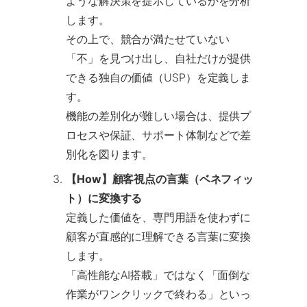
ような解決策を提示しているかを分析
します。
その上で、競合が満たせていない
「不」を見つけ出し、自社だけが提供
できる独自の価値（USP）を定義しま
す。
機能の差別化が難しい場合は、提供プ
ロセスや保証、サポート体制などで差
別化を図ります。
【How】顧客視点の言葉（ベネフィッ
ト）に変換する
定義した価値を、専門用語を使わずに
顧客が直感的に理解できる言葉に変換
します。
「高性能なAI搭載」ではなく「面倒な
作業がワンクリックで終わる」といっ