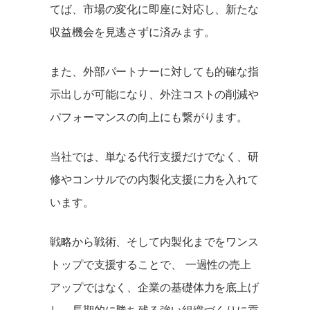
てば、市場の変化に即座に対応し、新たな
収益機会を見逃さずに済みます。
また、外部パートナーに対しても的確な指
示出しが可能になり、外注コストの削減や
パフォーマンスの向上にも繋がります。
当社では、単なる代行支援だけでなく、研
修やコンサルでの内製化支援に力を入れて
います。
戦略から戦術、そして内製化までをワンス
トップで支援することで、 一過性の売上
アップではなく、企業の基礎体力を底上げ
し、長期的に勝ち残る強い組織づくりに貢