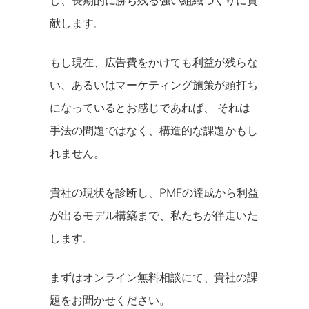
献します。
もし現在、広告費をかけても利益が残らな
い、あるいはマーケティング施策が頭打ち
になっているとお感じであれば、 それは
手法の問題ではなく、構造的な課題かもし
れません。
貴社の現状を診断し、PMFの達成から利益
が出るモデル構築まで、私たちが伴走いた
します。
まずはオンライン無料相談にて、貴社の課
題をお聞かせください。