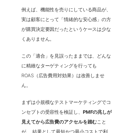
例えば、機能性を売りにしている商品が、
実は顧客にとって「情緒的な安心感」の方
が購買決定要因だったというケースは少な
くありません。
この「適合」を見誤ったままでは、どんな
に精緻なターゲティングを行っても
ROAS（広告費用対効果）は改善しませ
ん。
まずは小規模なテストマーケティングでコ
ンセプトの受容性を検証し、
PMFの兆しが
見えてから広告費のアクセルを踏む
こと
が、 結果として最短かつ最小コストで利