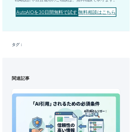
AutoAIOを30日間無料で試す
無料相談はこちら
タグ：
関連記事