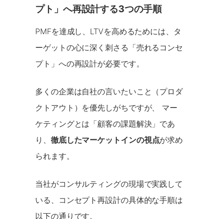
プト」へ再設計する3つの手順
PMFを達成し、LTVを高めるためには、タ
ーゲットの心に深く刺さる「売れるコンセ
プト」への再設計が必要です。
多くの企業は自社の言いたいこと（プロダ
クトアウト）を優先しがちですが、 マー
ケティングとは「顧客の課題解決」であ
り、
徹底したマーケットインの視点
が求め
られます。
当社がコンサルティングの現場で実践して
いる、コンセプト再設計の具体的な手順は
以下の通りです。