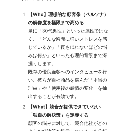
【Who】理想的な顧客像（ペルソナ）
の解像度を極限まで高める
単に「30代男性」といった属性ではな
く、「どんな瞬間に強いストレスを感
じているか」「夜も眠れないほどの悩
みは何か」といった心理的背景まで深
掘りします。
既存の優良顧客へのインタビューを行
い、彼らが自社商品を選んだ「本当の
理由」や「使用後の感情の変化」を抽
出することが有効です。
【What】競合が提供できていない
「独自の解決策」を定義する
顧客の悩みに対して、競合他社がどの