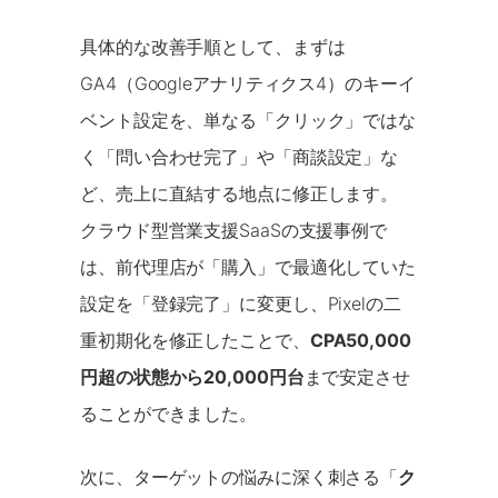
具体的な改善手順として、まずは
GA4（Googleアナリティクス4）のキーイ
ベント設定を、単なる「クリック」ではな
く「問い合わせ完了」や「商談設定」な
ど、売上に直結する地点に修正します。
クラウド型営業支援SaaSの支援事例で
は、前代理店が「購入」で最適化していた
設定を「登録完了」に変更し、Pixelの二
重初期化を修正したことで、
CPA50,000
円超の状態から20,000円台
まで安定させ
ることができました。
次に、ターゲットの悩みに深く刺さる「
ク