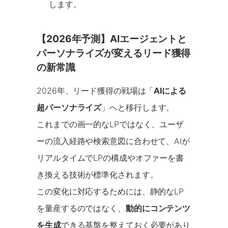
します。
【2026年予測】AIエージェントと
パーソナライズが変えるリード獲得
の新常識
2026年、リード獲得の戦場は「
AIによる
超パーソナライズ
」へと移行します。
これまでの画一的なLPではなく、ユーザ
ーの流入経路や検索意図に合わせて、AIが
リアルタイムでLPの構成やオファーを書
き換える技術が標準化されます。
この変化に対応するためには、静的なLP
を量産するのではなく、
動的にコンテンツ
を生成
できる基盤を整えておく必要があり