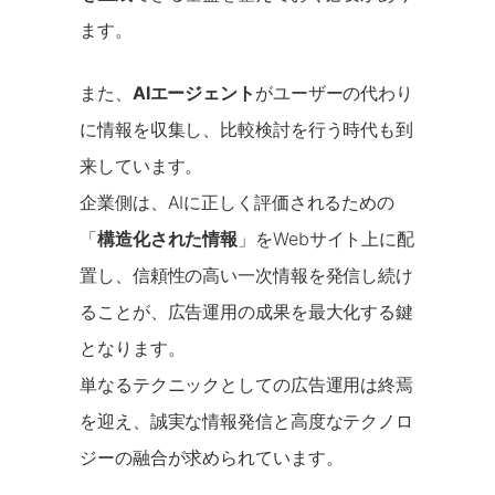
ます。
また、
AIエージェント
がユーザーの代わり
に情報を収集し、比較検討を行う時代も到
来しています。
企業側は、AIに正しく評価されるための
「
構造化された情報
」をWebサイト上に配
置し、信頼性の高い一次情報を発信し続け
ることが、広告運用の成果を最大化する鍵
となります。
単なるテクニックとしての広告運用は終焉
を迎え、誠実な情報発信と高度なテクノロ
ジーの融合が求められています。