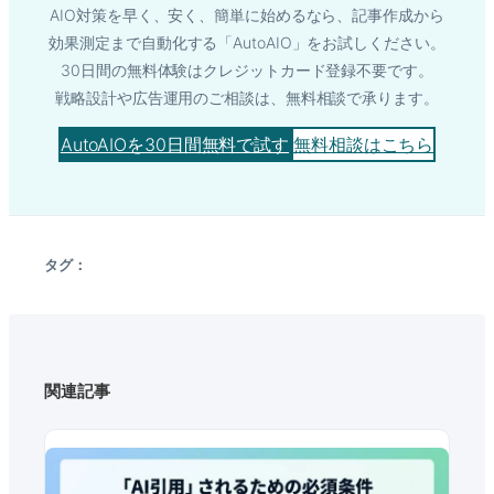
AIO対策を早く、安く、簡単に始めるなら、記事作成から
効果測定まで自動化する「AutoAIO」をお試しください。
30日間の無料体験はクレジットカード登録不要です。
戦略設計や広告運用のご相談は、無料相談で承ります。
AutoAIOを30日間無料で試す
無料相談はこちら
タグ：
関連記事