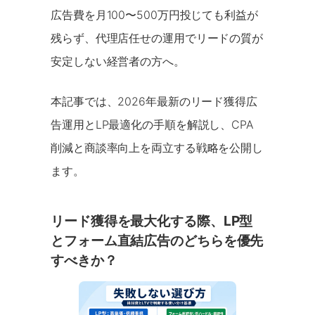
広告費を月100〜500万円投じても利益が
残らず、代理店任せの運用でリードの質が
安定しない経営者の方へ。
本記事では、2026年最新のリード獲得広
告運用とLP最適化の手順を解説し、CPA
削減と商談率向上を両立する戦略を公開し
ます。
リード獲得を最大化する際、LP型
とフォーム直結広告のどちらを優先
すべきか？