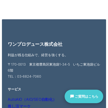
ワンプロデュース株式会社
利益が残る仕組みで、経営を強くする。
〒170-0013 東京都豊島区東池袋1-34-5 いちご東池袋ビル
6階
TEL：03-6824-7060
サービス
AutoAIO（AIO/SEO自動化）
推し活マーケ