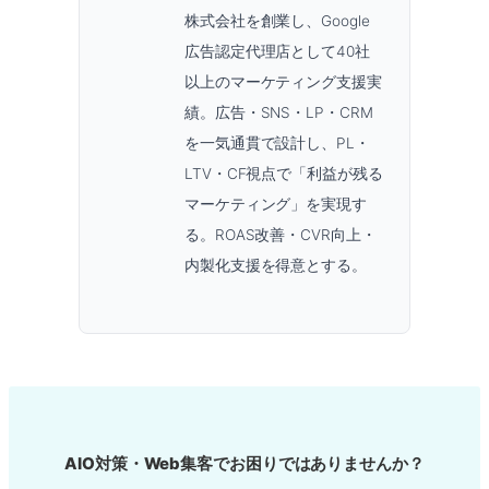
株式会社を創業し、Google
広告認定代理店として40社
以上のマーケティング支援実
績。広告・SNS・LP・CRM
を一気通貫で設計し、PL・
LTV・CF視点で「利益が残る
マーケティング」を実現す
る。ROAS改善・CVR向上・
内製化支援を得意とする。
AIO対策・Web集客でお困りではありませんか？