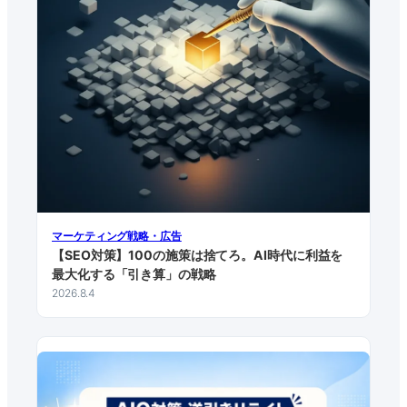
マーケティング戦略・広告
【SEO対策】100の施策は捨てろ。AI時代に利益を
最大化する「引き算」の戦略
2026.8.4