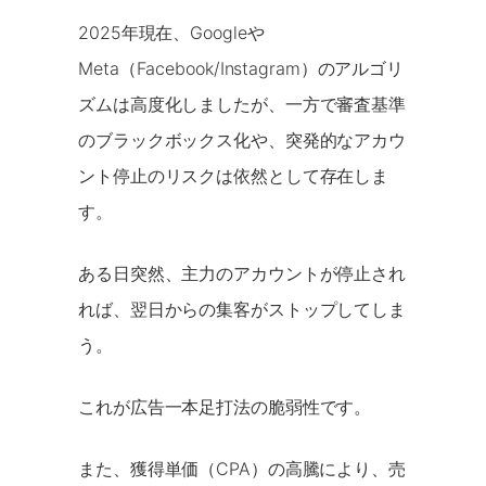
2025年現在、Googleや
Meta（Facebook/Instagram）のアルゴリ
ズムは高度化しましたが、一方で審査基準
のブラックボックス化や、突発的なアカウ
ント停止のリスクは依然として存在しま
す。
ある日突然、主力のアカウントが停止され
れば、翌日からの集客がストップしてしま
う。
これが広告一本足打法の脆弱性です。
また、獲得単価（CPA）の高騰により、売