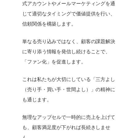
式アカウントやメールマーケティングを通
じて適切なタイミングで価値提供を行い、
信頼関係を構築します。
単なる売り込みではなく、顧客の課題解決
に寄り添う情報を発信し続けることで、
「ファン化」を促進します。
これは私たちが大切にしている「三方よし
（売り手・買い手・世間よし）」の精神に
も通じます。
無理なアップセルで一時的に売上を上げて
も、顧客満足度が下がれば長続きしませ
ん。