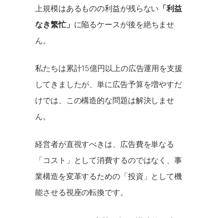
上規模はあるものの利益が残らない
「利益
なき繁忙」
に陥るケースが後を絶ちませ
ん。
私たちは累計15億円以上の広告運用を支援
してきましたが、単に広告予算を増やすだ
けでは、この構造的な問題は解決しませ
ん。
経営者が直視すべきは、広告費を単なる
「コスト」として消費するのではなく、事
業構造を変革するための「投資」として機
能させる視座の転換です。