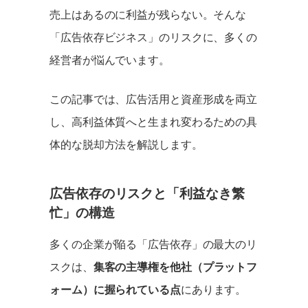
売上はあるのに利益が残らない。そんな
「広告依存ビジネス」のリスクに、多くの
経営者が悩んでいます。
この記事では、広告活用と資産形成を両立
し、高利益体質へと生まれ変わるための具
体的な脱却方法を解説します。
広告依存のリスクと「利益なき繁
忙」の構造
多くの企業が陥る「広告依存」の最大のリ
スクは、
集客の主導権を他社（プラットフ
ォーム）に握られている点
にあります。