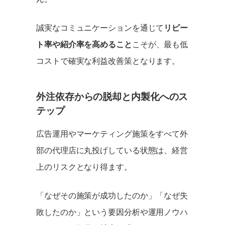
誠実なコミュニケーションを通じて
リピー
ト率や紹介率を高めること
こそが、最も低
コストで確実な利益改善策となります。
外注依存からの脱却と内製化へのス
テップ
広告運用やマーケティング施策をすべて外
部の代理店に丸投げしている状態は、経営
上のリスクとなり得ます。
「なぜその施策が成功したのか」「なぜ失
敗したのか」という要因分析や運用ノウハ