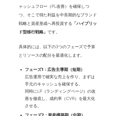
ャッシュフロー（PL改善）を確保しつ
つ、そこで得た利益を中長期的なブランド
戦略と資産形成へ再投資する
「ハイブリッ
ド型移行戦略」
です。
具体的には、以下の3つのフェーズで予算
とリソースの配分を最適化します。
フェーズ1：広告主導期（短期）
広告運用で確実な売上を作り、まずは
手元のキャッシュを確保する。
同時にLP（ランディングページ）の改
善を徹底し、成約率（CVR）を最大化
させる。
フェーズ2：資産構築期（中期）