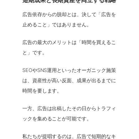
広告依存からの脱却とは、決して「広告を
止めること」ではありません。
広告の最大のメリットは「時間を買えるこ
と」です。
SEOやSNS運用といったオーガニック施策
は、資産性が高い反面、成果が出るまでに
時間を要します。
一方、広告は出稿したその日からトラフィ
ックを集めることが可能です。
私たちが提唱するのは、広告で短期的なキ