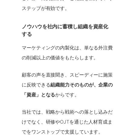
ステップが有効です。
ノウハウを社内に蓄積し組織を資産化
する
マーケティングの内製化は、単なる外注費
の削減以上の価値をもたらします。
顧客の声を直接聞き、スピーディーに施策
に反映できる
組織能力そのものが、企業の
「資産」となる
からです。
当社では、戦略から戦術への落とし込みだ
けでなく、研修やOJTを通じた人材育成ま
でをワンストップで支援しています。