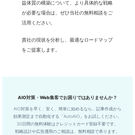
益体質の構築について、より具体的な戦略
が必要な場合は、ぜひ当社の無料相談をご
活用ください。
貴社の現状を分析し、最適なロードマップ
をご提案します。
AIO対策・Web集客でお困りではありませんか？
AIO対策を早く、安く、簡単に始めるなら、記事作成から
効果測定まで自動化する「AutoAIO」をお試しください。
30日間の無料体験はクレジットカード登録不要です。
戦略設計や広告運用のご相談は、無料相談で承ります。