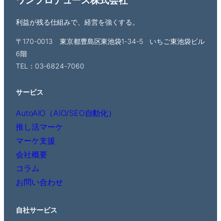
ワンプロデュース株式会社
利益が残る仕組みで、経営を強くする。
〒170-0013 東京都豊島区東池袋1-34-5 いちご東池袋ビル
6階
TEL：03-6824-7060
サービス
AutoAIO（AIO/SEO自動化）
推し活マーケ
マーケ支援
会社概要
コラム
お問い合わせ
自社サービス