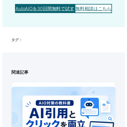
AutoAIOを30日間無料で試す
無料相談はこちら
タグ：
関連記事