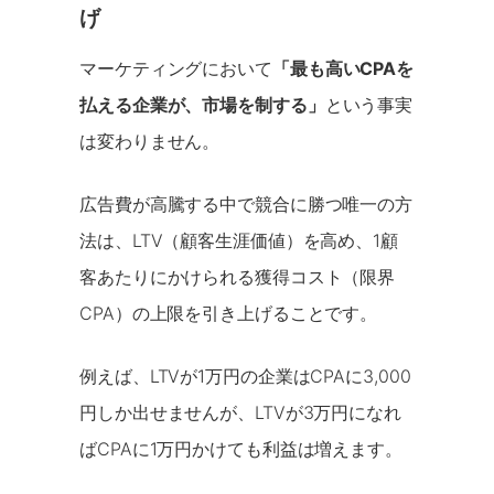
げ
マーケティングにおいて
「最も高いCPAを
払える企業が、市場を制する」
という事実
は変わりません。
広告費が高騰する中で競合に勝つ唯一の方
法は、LTV（顧客生涯価値）を高め、1顧
客あたりにかけられる獲得コスト（限界
CPA）の上限を引き上げることです。
例えば、LTVが1万円の企業はCPAに3,000
円しか出せませんが、LTVが3万円になれ
ばCPAに1万円かけても利益は増えます。