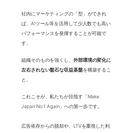
社内にマーケティングの「型」ができれ
ば、AIツール等を活用して少人数でも高い
パフォーマンスを発揮することが可能で
す。
組織そのものを強くし、
外部環境の変化に
左右されない盤石な収益基盤
を構築するこ
と。
これこそが、私たちが目指す「Make
Japan No.1 Again」への第一歩です。
広告依存からの脱却や、LTVを重視した利