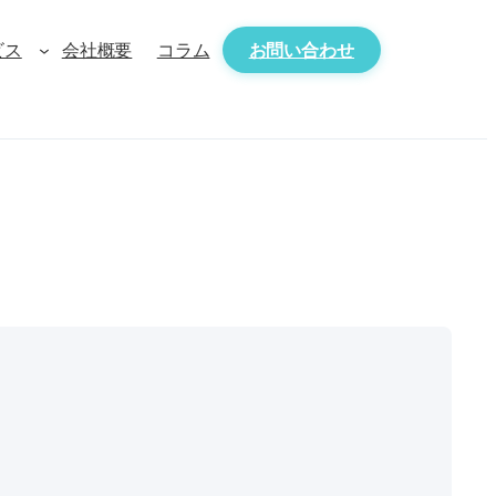
ビス
会社概要
コラム
お問い合わせ