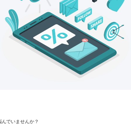
悩んでいませんか？