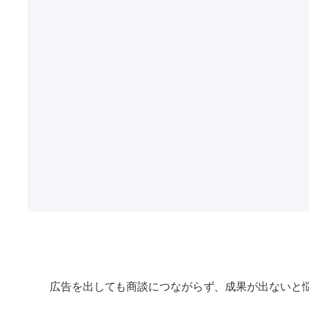
広告を出しても商談につながらず、成果が出ないと