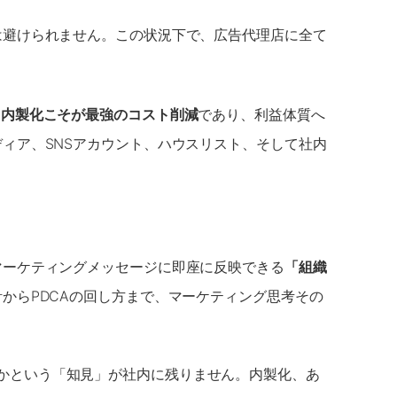
は避けられません。この状況下で、広告代理店に全て
り
内製化こそが最強のコスト削減
であり、利益体質へ
ィア、SNSアカウント、ハウスリスト、そして社内
マーケティングメッセージに即座に反映できる
「組織
からPDCAの回し方まで、マーケティング思考その
かという「知見」が社内に残りません。内製化、あ